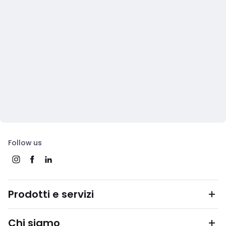
Follow us
Prodotti e servizi
Chi siamo