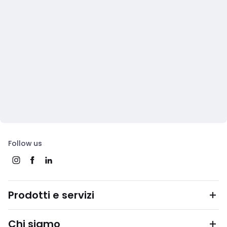
Follow us
Prodotti e servizi
Chi siamo