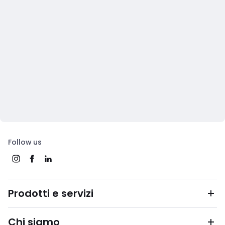
Follow us
Prodotti e servizi
Chi siamo