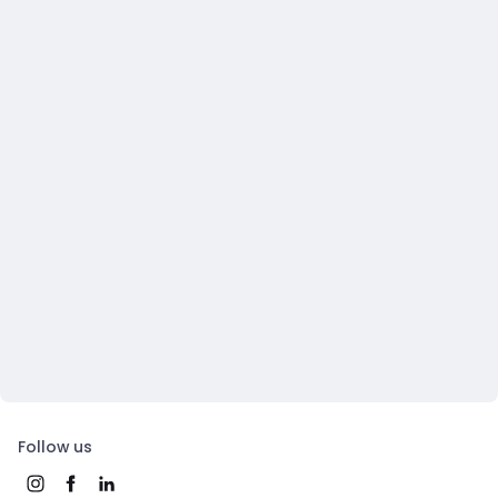
Follow us