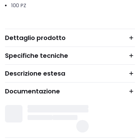
100
PZ
Dettaglio prodotto
Specifiche tecniche
Descrizione estesa
Documentazione