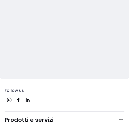
Follow us
Prodotti e servizi