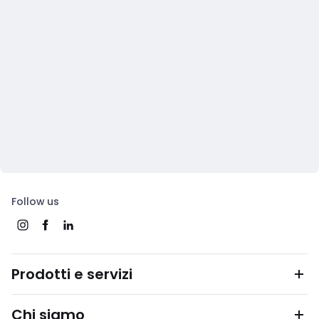
Follow us
Prodotti e servizi
Chi siamo