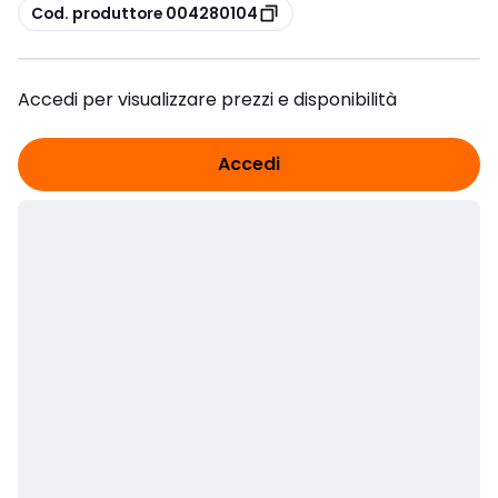
copia
Cod. produttore 004280104
Accedi per visualizzare prezzi e disponibilità
Accedi