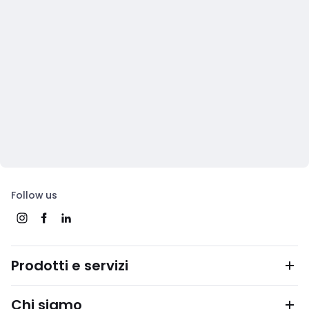
Follow us
Prodotti e servizi
Chi siamo