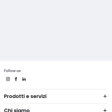
Follow us
Prodotti e servizi
Chi siamo