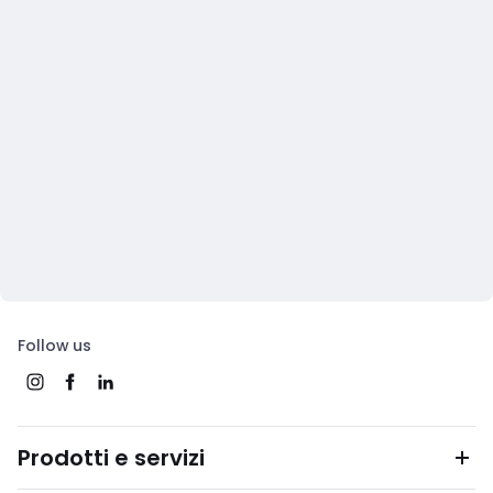
Follow us
Prodotti e servizi