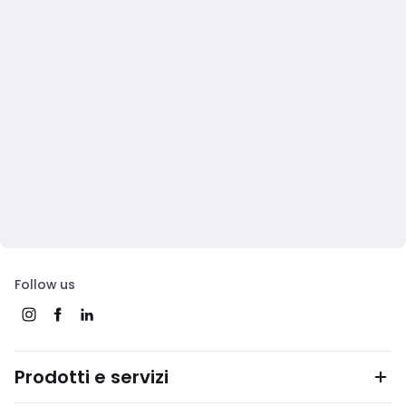
Follow us
Prodotti e servizi