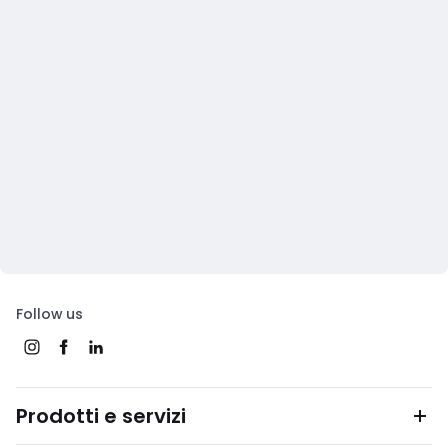
Follow us
Prodotti e servizi