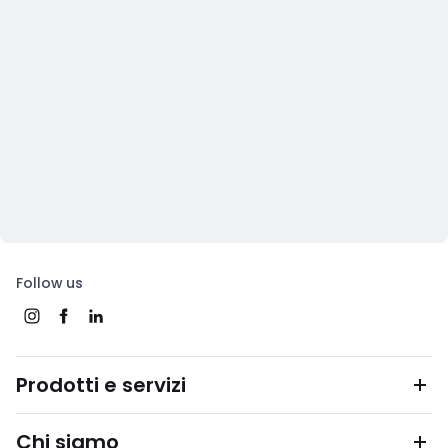
Follow us
Prodotti e servizi
Chi siamo