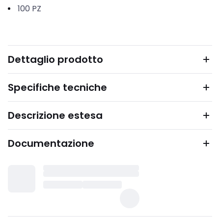
100
PZ
Dettaglio prodotto
Specifiche tecniche
Descrizione estesa
Documentazione