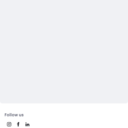
Follow us