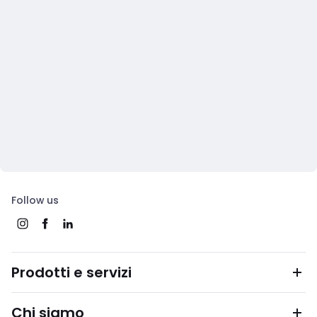
Follow us
Prodotti e servizi
Chi siamo