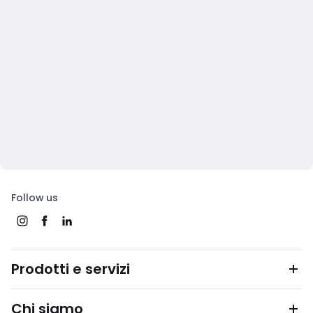
Follow us
Prodotti e servizi
Chi siamo