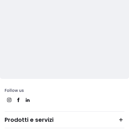
Follow us
Prodotti e servizi