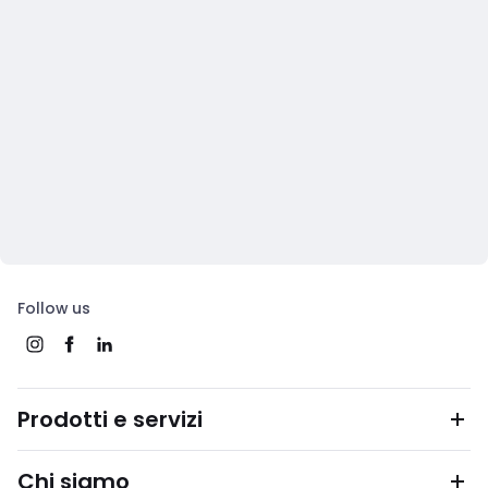
Follow us
Prodotti e servizi
Chi siamo