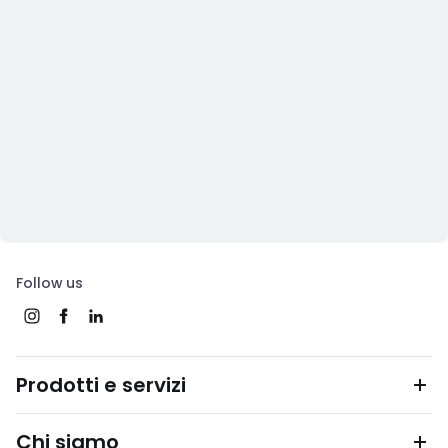
Follow us
Prodotti e servizi
Chi siamo