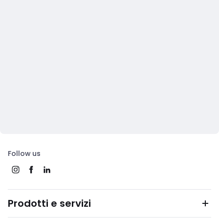
Follow us
Prodotti e servizi