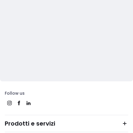
Follow us
Prodotti e servizi