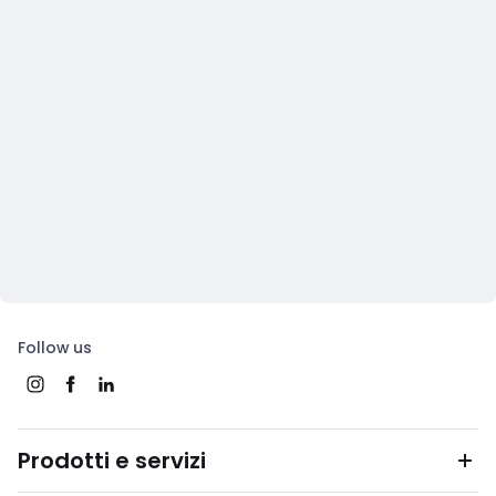
Follow us
Prodotti e servizi