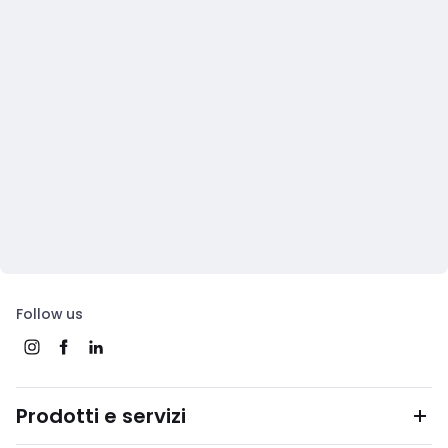
Follow us
Prodotti e servizi