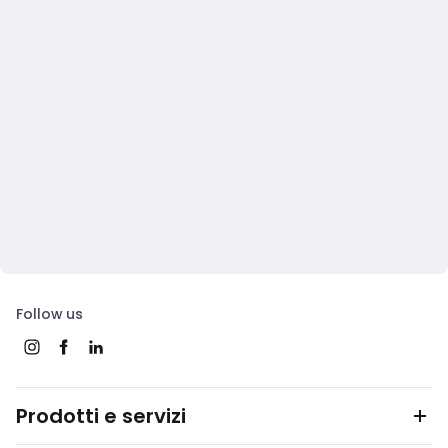
Follow us
Prodotti e servizi