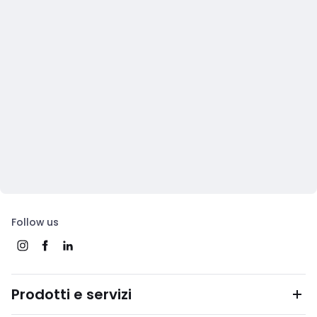
Follow us
Prodotti e servizi