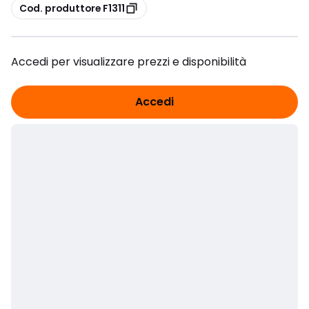
copia
Cod. produttore F1311
Accedi per visualizzare prezzi e disponibilità
Accedi