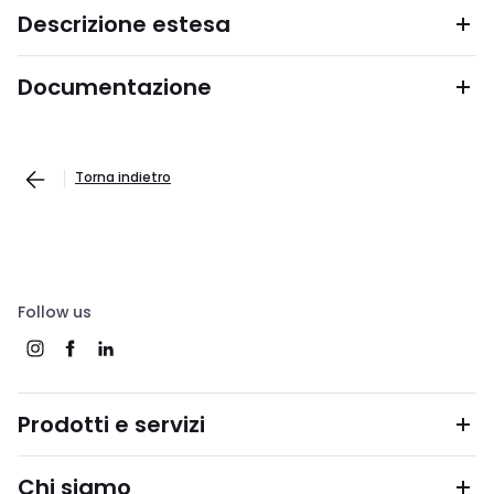
Descrizione estesa
Documentazione
Torna indietro
Follow us
Prodotti e servizi
Chi siamo