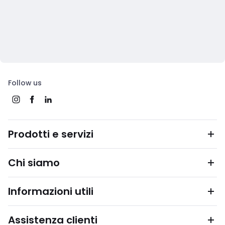
Follow us
Prodotti e servizi
Chi siamo
Informazioni utili
Assistenza clienti