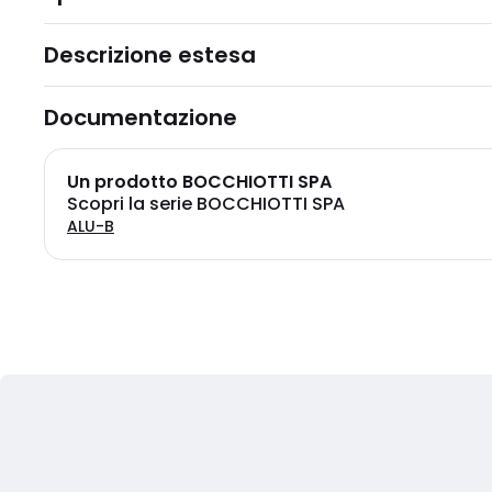
Descrizione estesa
Documentazione
Un prodotto BOCCHIOTTI SPA
Scopri la serie BOCCHIOTTI SPA
ALU-B