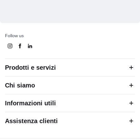
Follow us
Prodotti e servizi
Chi siamo
Informazioni utili
Assistenza clienti