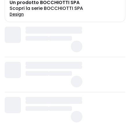
Un prodotto BOCCHIOTTI SPA
Scopri la serie BOCCHIOTTI SPA
Design