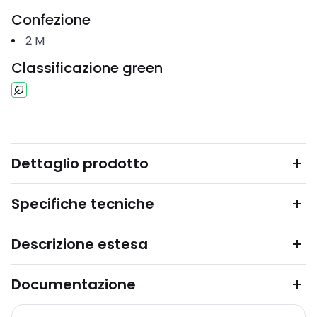
Confezione
2
M
Classificazione green
Dettaglio prodotto
Specifiche tecniche
Descrizione estesa
Documentazione