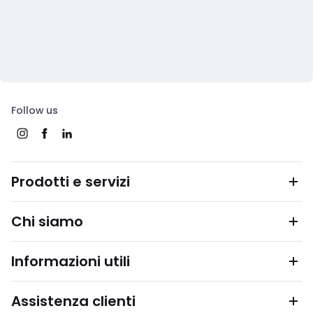
Follow us
Prodotti e servizi
Chi siamo
Informazioni utili
Assistenza clienti