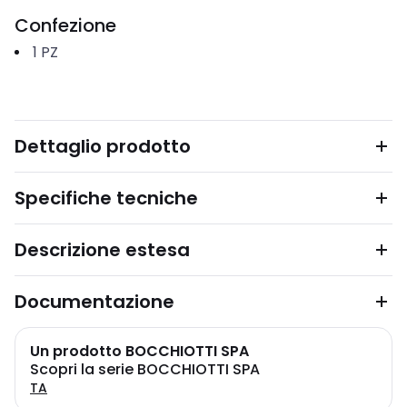
Confezione
1
PZ
Dettaglio prodotto
Specifiche tecniche
Descrizione estesa
Documentazione
Un prodotto BOCCHIOTTI SPA
Scopri la serie BOCCHIOTTI SPA
TA