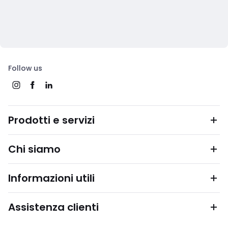
Follow us
Prodotti e servizi
Chi siamo
Informazioni utili
Assistenza clienti