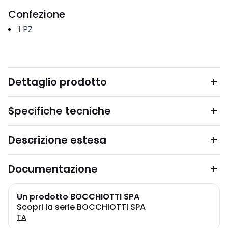
Confezione
1
PZ
Dettaglio prodotto
Specifiche tecniche
Descrizione estesa
Documentazione
Un prodotto BOCCHIOTTI SPA
Scopri la serie BOCCHIOTTI SPA
TA