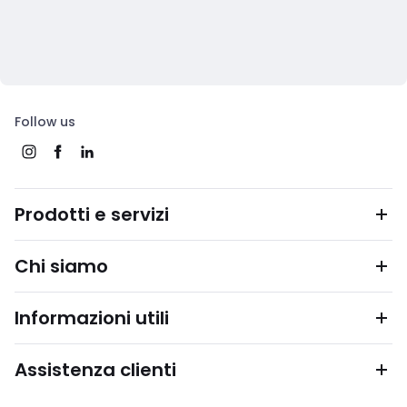
Follow us
Prodotti e servizi
Chi siamo
Informazioni utili
Assistenza clienti