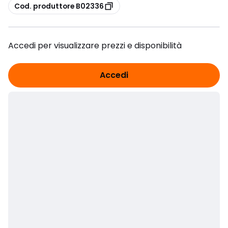
copia
Cod. produttore B02336
Accedi per visualizzare prezzi e disponibilità
Accedi