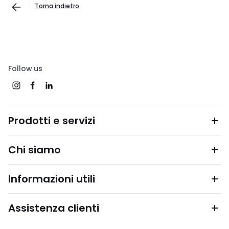
Torna indietro
Follow us
Prodotti e servizi
Chi siamo
Informazioni utili
Assistenza clienti