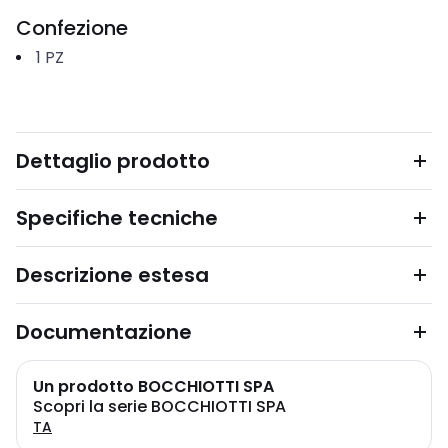
Confezione
1
PZ
Dettaglio prodotto
Specifiche tecniche
Descrizione estesa
Documentazione
Un prodotto BOCCHIOTTI SPA
Scopri la serie BOCCHIOTTI SPA
TA