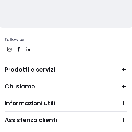
Follow us
Prodotti e servizi
Chi siamo
Informazioni utili
Assistenza clienti