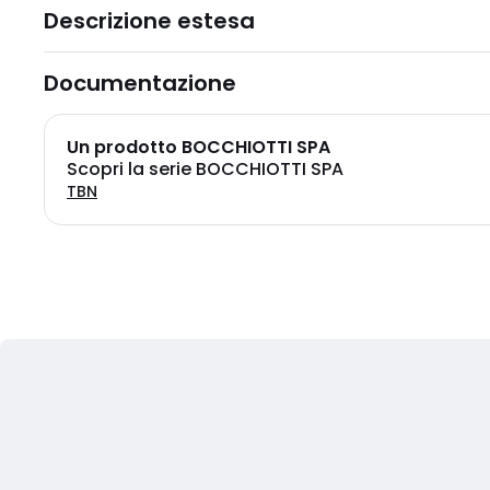
Descrizione estesa
Documentazione
Un prodotto BOCCHIOTTI SPA
Scopri la serie BOCCHIOTTI SPA
TBN