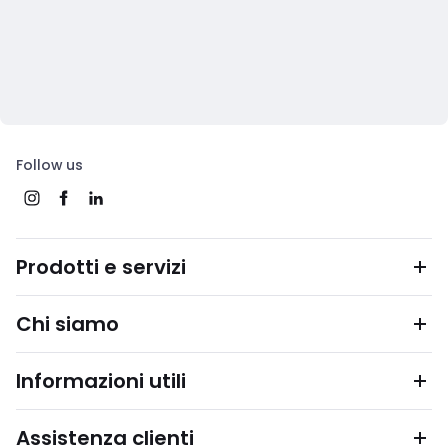
Follow us
Prodotti e servizi
Chi siamo
Informazioni utili
Assistenza clienti