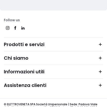
Follow us
Prodotti e servizi
Chi siamo
Informazioni utili
Assistenza clienti
© ELETTROVENETA SPA Società Unipersonale | Sede: Padova Viale