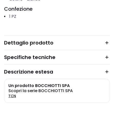
Confezione
1
PZ
Dettaglio prodotto
Specifiche tecniche
Descrizione estesa
Un prodotto BOCCHIOTTI SPA
Scopri la serie BOCCHIOTTI SPA
TCN