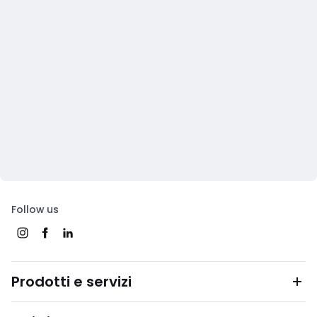
Follow us
Prodotti e servizi