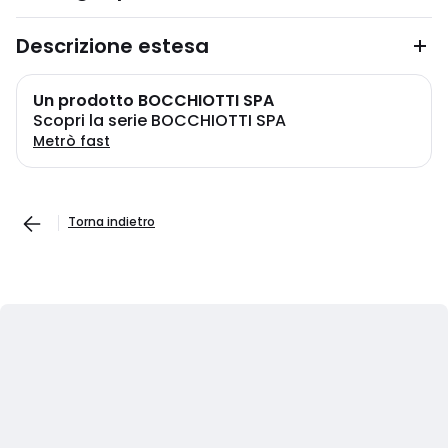
Descrizione estesa
Un prodotto BOCCHIOTTI SPA
Scopri la serie BOCCHIOTTI SPA
Metrò fast
Torna indietro