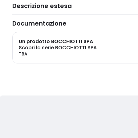
Descrizione estesa
Documentazione
Un prodotto BOCCHIOTTI SPA
Scopri la serie BOCCHIOTTI SPA
TBA