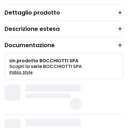
Dettaglio prodotto
Descrizione estesa
Documentazione
Un prodotto BOCCHIOTTI SPA
Scopri la serie BOCCHIOTTI SPA
Pablo Style