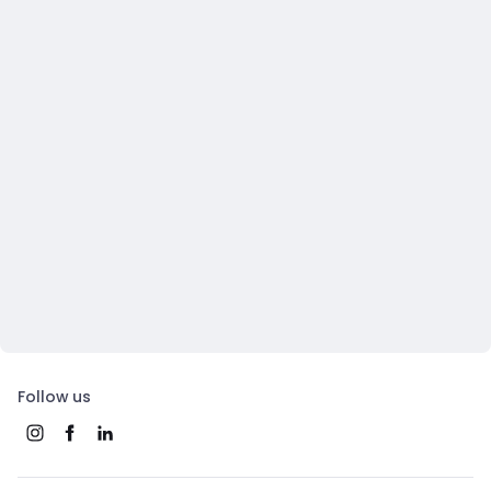
Follow us