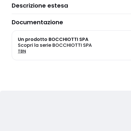
Descrizione estesa
Documentazione
Un prodotto BOCCHIOTTI SPA
Scopri la serie BOCCHIOTTI SPA
TBN