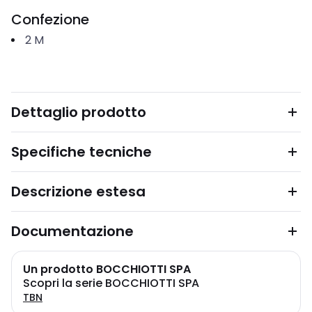
Confezione
2
M
Dettaglio prodotto
Specifiche tecniche
Descrizione estesa
Documentazione
Un prodotto BOCCHIOTTI SPA
Scopri la serie BOCCHIOTTI SPA
TBN