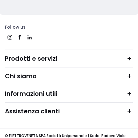
Follow us
Prodotti e servizi
Chi siamo
Informazioni utili
Assistenza clienti
© ELETTROVENETA SPA Società Unipersonale | Sede: Padova Viale