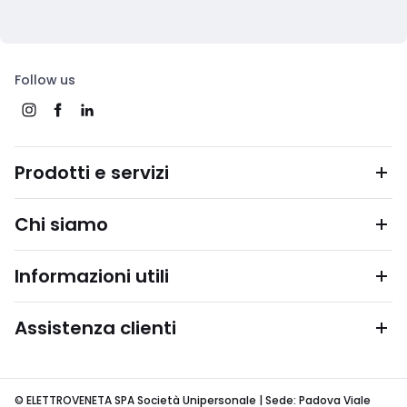
Follow us
Prodotti e servizi
Chi siamo
Informazioni utili
Assistenza clienti
© ELETTROVENETA SPA Società Unipersonale | Sede: Padova Viale