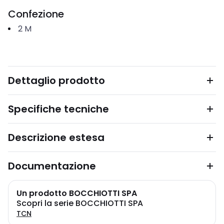
Confezione
2
M
Dettaglio prodotto
Specifiche tecniche
Descrizione estesa
Documentazione
Un prodotto BOCCHIOTTI SPA
Scopri la serie BOCCHIOTTI SPA
TCN