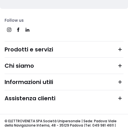
Follow us
Prodotti e servizi
Chi siamo
Informazioni utili
Assistenza clienti
© ELETTROVENETA SPA Società Unipersonale | Sede: Padova Viale
della Navigazione Interna, 48 - 35129 Padova |Tel. 049 981 4611 |