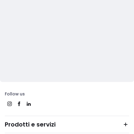
Follow us
Prodotti e servizi