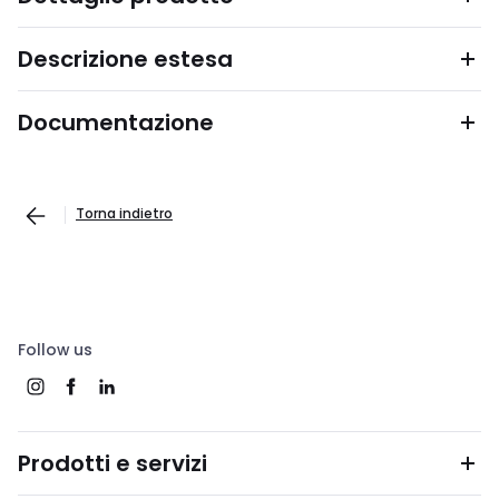
Descrizione estesa
Documentazione
Torna indietro
Follow us
Prodotti e servizi