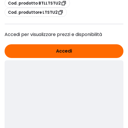
copia
Cod. prodotto BTLLTSTU2
copia
Cod. produttore LTSTU2
Accedi per visualizzare prezzi e disponibilità
Accedi