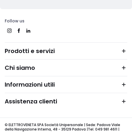
Follow us
Prodotti e servizi
Chi siamo
Informazioni utili
Assistenza clienti
© ELETTROVENETA SPA Società Unipersonale | Sede: Padova Viale
della Navigazione Interna, 48 - 35129 Padova |Tel. 049 981 4611 |