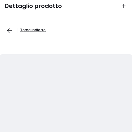
Dettaglio prodotto
Torna indietro