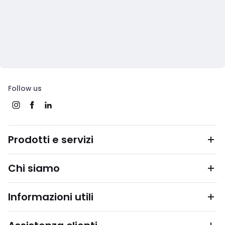
Follow us
Prodotti e servizi
Chi siamo
Informazioni utili