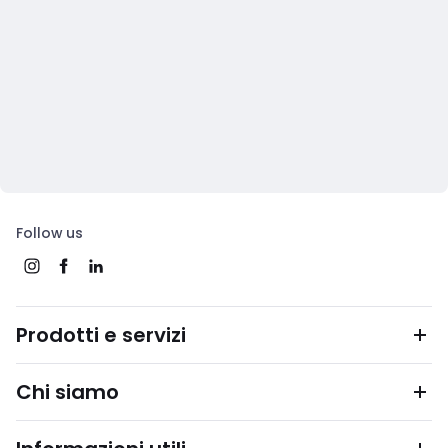
Follow us
Prodotti e servizi
Chi siamo