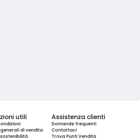
ioni utili
Assistenza clienti
condizioni
Domande frequenti
 generali di vendita
Contattaci
 sostenibilità
Trova Punti Vendita